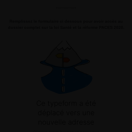
Remplissez le formulaire ci dessous pour avoir accès au
dossier complet sur la loi Santé et la réforme PACES 2020.