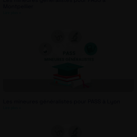
Montpellier
Lire plus »
Les mineures généralistes pour PASS à Lyon
Lire plus »