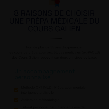
8 RAISONS DE CHOISIR
UNE PRÉPA MÉDICALE DU
COURS GALIEN
Fort de plus de 35 ans d’expérience,
les cours de préparation aux études médicales (ex-PACES)
des Cours Galien reposent sur deux principes de base.
Un accompagnement
personnalisé
Méthode OPTIMED : Préparation mentale,
intelligence artificielle
Ateliers de méthodologie
Tutorat personnel par un ancien élève de