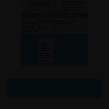
LISEZ NOS FAQ POUR TOUT
COMPRENDRE