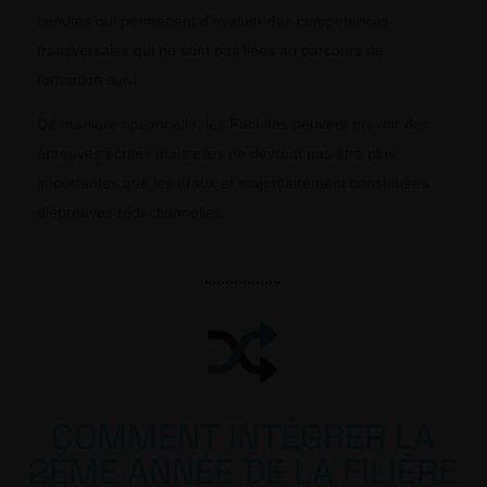
minutes qui permettent d’évaluer des compétences
transversales qui ne sont pas liées au parcours de
formation suivi.
De manière optionnelle, les Facultés peuvent prévoir des
épreuves écrites mais elles ne devront pas être plus
importantes que les oraux et majoritairement constituées
d’épreuves rédactionnelles.
COMMENT INTÉGRER LA
2ÈME ANNÉE DE LA FILIÈRE