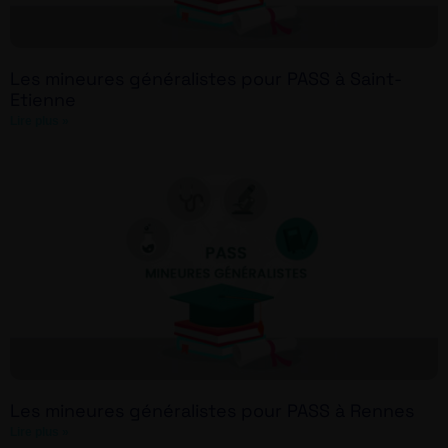
Les mineures généralistes pour PASS à Saint-
Etienne
Lire plus »
Les mineures généralistes pour PASS à Rennes
Lire plus »