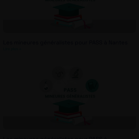
Les mineures généralistes pour PASS à Nantes
Lire plus »
Les mineures généralistes pour PASS à