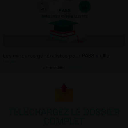
Les mineures généralistes pour PASS à Lille
Lire plus »
« Précédent
Suivant »
TÉLÉCHARGEZ LE DOSSIER
COMPLET