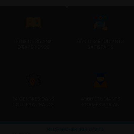
PLUS DE 35 ANS
95% DES ÉTUDIANTS
D'EXPÉRIENCE
SATISFAITS
14 CENTRES DANS
4500 ÉTUDIANTS
TOUTE LA FRANCE
FORMÉS PAR AN
RECHERCHER SUR LE SITE