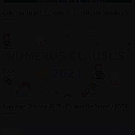
Quiz : Es-tu prêt(e) pour les études médicales ?
Lire plus »
Numerus Clausus 2021 : Etudes de Santé / PASS
Lire plus »