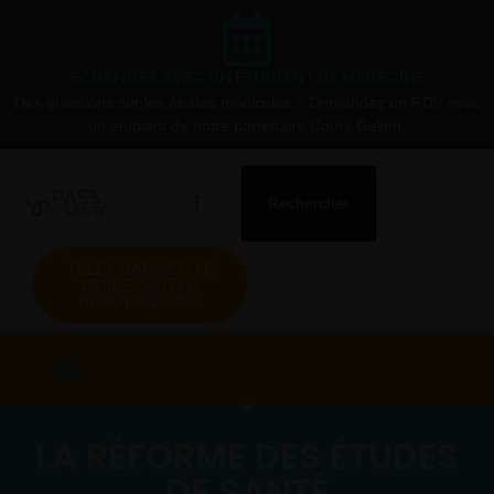
ÉCHANGEZ AVEC UN ÉTUDIANT DE MÉDECINE
Des questions sur les études médicales ? Demandez un RDV avec
un étudiant de notre partenaire Cours Galien.
Rechercher
TÉLÉCHARGER LE
GUIDE SUR LA
RÉFORME 2027
LA RÉFORME DES ÉTUDES
DE SANTÉ