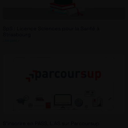
SpS : Licence Sciences pour la Santé à
Strasbourg
Lire plus »
S’inscrire en PASS, L.AS sur Parcoursup