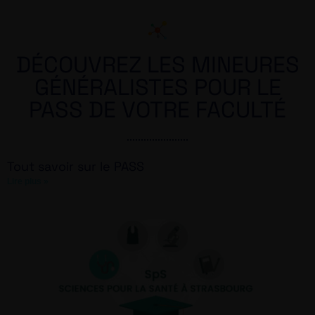
DÉCOUVREZ LES MINEURES
GÉNÉRALISTES POUR LE
PASS DE VOTRE FACULTÉ
Tout savoir sur le PASS
Lire plus »