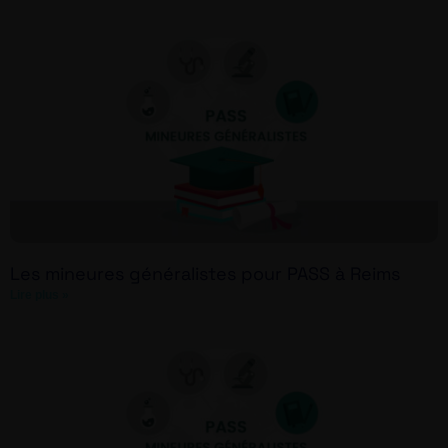
Les mineures généralistes pour PASS à Reims
Lire plus »