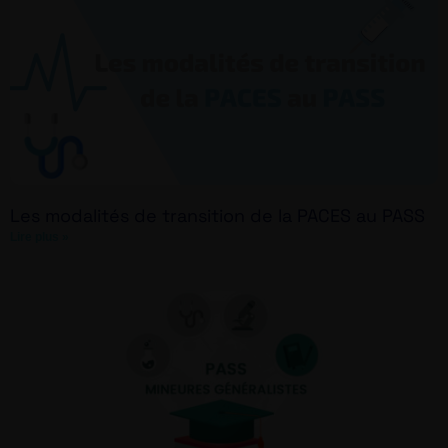
Les modalités de transition de la PACES au PASS
Lire plus »