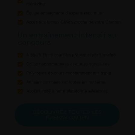
médecine
Équipe enseignante d'experts reconnus
Accès aux locaux Galien proche de votre Campus
Un entraînement intensif au
concours
Jusqu'à 7h de cours en présentiel par semaine
Colles hebdomadaires et études surveillées
Polycopiés de cours constamment mis à jour
Annales corrigées sur toutes les matières
Accès illimité à notre plateforme e-learning
DÉCOUVREZ TOUTES LES
PRÉPAS GALIEN