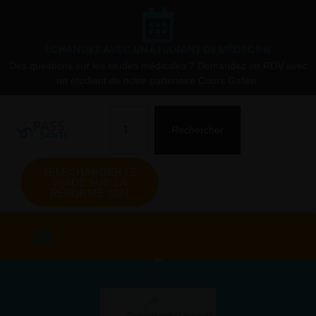
ÉCHANGEZ AVEC UN ÉTUDIANT DE MÉDECINE
Des questions sur les études médicales ? Demandez un RDV avec
un étudiant de notre partenaire Cours Galien.
Rechercher
TÉLÉCHARGER LE
GUIDE SUR LA
RÉFORME 2027