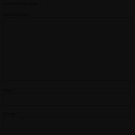
sont indiqués avec
*
Commentaire
*
Nom
*
E-mail
*