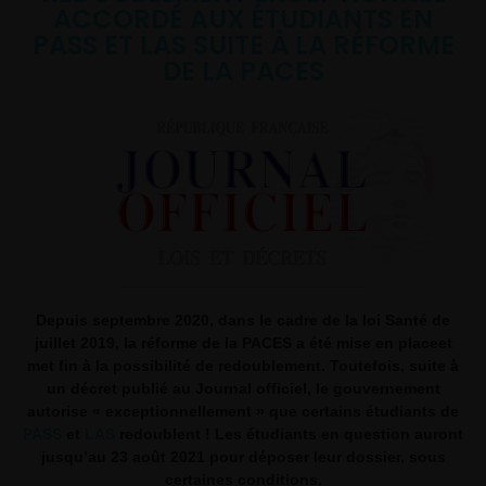
ACCORDÉ AUX ÉTUDIANTS EN
PASS ET LAS SUITE À LA RÉFORME
DE LA PACES
Depuis septembre 2020, dans le cadre de la loi Santé de
juillet 2019, la réforme de la PACES a été mise en placeet
met fin à la possibilité de redoublement. Toutefois, suite à
un décret publié au Journal officiel, le gouvernement
autorise « exceptionnellement » que certains étudiants de
PASS
et
LAS
redoublent ! Les étudiants en question auront
jusqu’au 23 août 2021 pour déposer leur dossier, sous
certaines conditions.