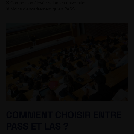
❌ Compétition élevée selon les universités.
❌ Moins d’encadrement qu’en PASS.
COMMENT CHOISIR ENTRE
PASS ET LAS ?