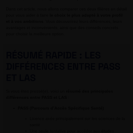
Dans cet article, nous allons comparer ces deux filières en détail
pour vous aider à faire
le choix le plus adapté à votre profil
et à vos ambitions
. Vous découvrirez leurs différences, leurs
avantages et inconvénients, ainsi que des conseils concrets
pour choisir la meilleure option.
RÉSUMÉ RAPIDE : LES
DIFFÉRENCES ENTRE PASS
ET LAS
Si vous êtes pressé(e), voici un
résumé des principales
différences entre PASS et LAS
:
PASS (Parcours d’Accès Spécifique Santé)
Licence axée principalement sur les sciences de la
santé.
Une seule tentative pour accéder aux études