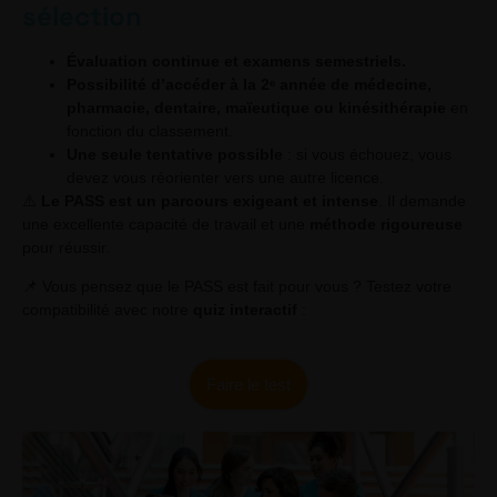
sélection
Évaluation continue et examens semestriels.
Possibilité d’accéder à la 2ᵉ année de médecine,
pharmacie, dentaire, maïeutique ou kinésithérapie
en
fonction du classement.
Une seule tentative possible
: si vous échouez, vous
devez vous réorienter vers une autre licence.
⚠️
Le PASS est un parcours exigeant et intense
. Il demande
une excellente capacité de travail et une
méthode rigoureuse
pour réussir.
📌 Vous pensez que le PASS est fait pour vous ? Testez votre
compatibilité avec notre
quiz interactif
:
Faire le test