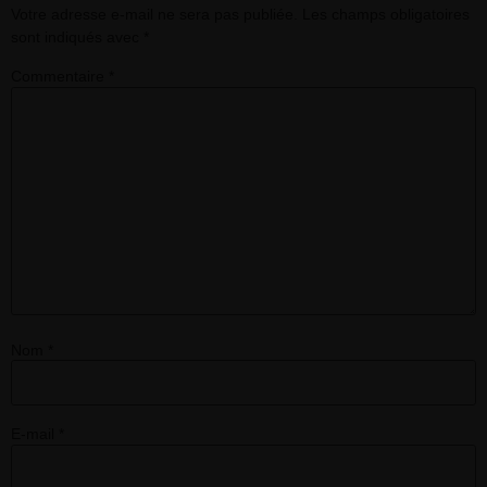
Votre adresse e-mail ne sera pas publiée.
Les champs obligatoires
sont indiqués avec
*
Commentaire
*
Nom
*
E-mail
*