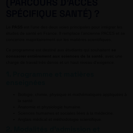
(PARCOURS D’ACCÈS
SPÉCIFIQUE SANTÉ) ?
Le
PASS
est l’une des deux voies principales pour intégrer les
études de santé en France. Il remplace l’ancienne PACES et se
concentre majoritairement sur les matières scientifiques.
Ce programme est destiné aux étudiants qui souhaitent
se
consacrer entièrement aux sciences de la santé
, avec une
charge de travail très dense et un haut niveau d’exigence.
1. Programme et matières
enseignées
Biologie, chimie, physique et mathématiques appliquées à
la santé.
Anatomie et physiologie humaine.
Sciences humaines et sociales liées à la médecine.
Anglais médical et méthodologie scientifique.
2. Modalités d’admission et