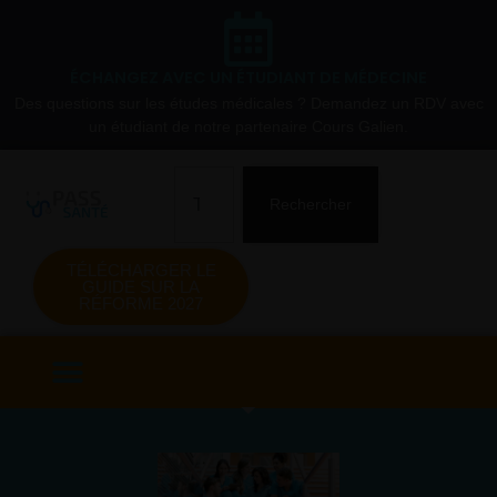
ÉCHANGEZ AVEC UN ÉTUDIANT DE MÉDECINE
Des questions sur les études médicales ? Demandez un RDV avec
un étudiant de notre partenaire Cours Galien.
Rechercher
TÉLÉCHARGER LE
GUIDE SUR LA
RÉFORME 2027