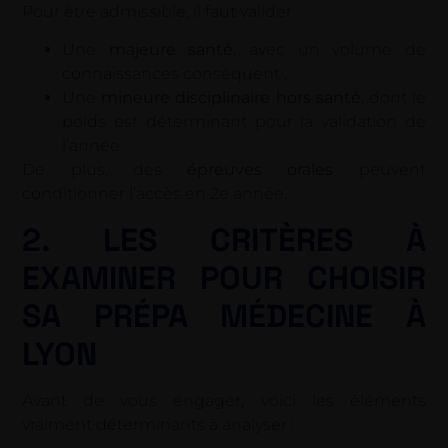
Pour être admissible, il faut valider :
Une
majeure santé
, avec un volume de
connaissances conséquent ;
Une
mineure disciplinaire hors santé
, dont le
poids est déterminant pour la validation de
l’année.
De plus, des
épreuves orales
peuvent
conditionner l’accès en 2e année.
2. LES CRITÈRES À
EXAMINER POUR CHOISIR
SA PRÉPA MÉDECINE À
LYON
Avant de vous engager, voici les éléments
vraiment déterminants à analyser :