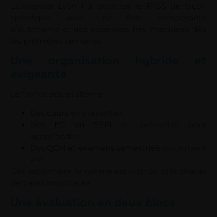
L’université Lyon 1 a organisé le PASS de façon
spécifique, avec une forte composante
d’autonomie et des exigences très marquées dès
les premières semaines.
Une organisation hybride et
exigeante
Le format actuel alterne :
Des
cours
en présentiel ;
Des
ED ou SEPI
en présentiel pour
approfondir ;
Des
QCM et examens semestriels
qui arrivent
vite.
Dès septembre, le rythme est intense et la charge
de travail importante.
Une évaluation en deux blocs