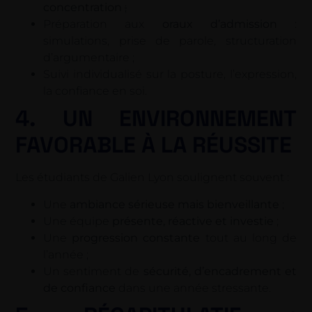
concentration
;
Préparation aux
oraux d’admission
:
simulations, prise de parole, structuration
d’argumentaire ;
Suivi individualisé sur la posture, l’expression,
la confiance en soi.
4. UN ENVIRONNEMENT
FAVORABLE À LA RÉUSSITE
Les étudiants de Galien Lyon soulignent souvent :
Une
ambiance sérieuse mais bienveillante
;
Une équipe
présente, réactive et investie
;
Une
progression constante
tout au long de
l’année ;
Un sentiment de
sécurité, d’encadrement et
de confiance
dans une année stressante.