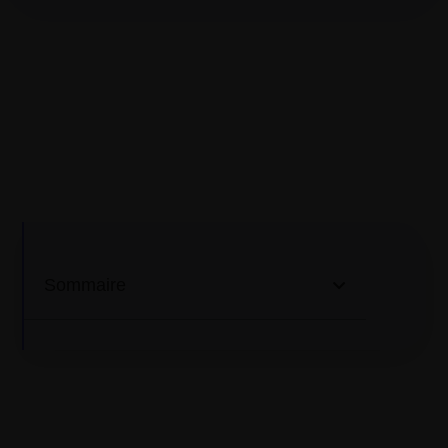
Sommaire