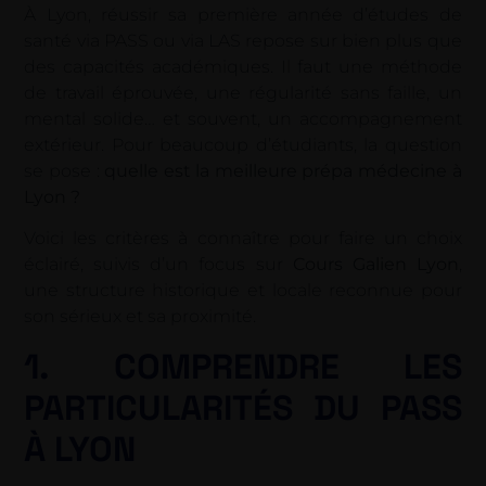
À Lyon, réussir sa première année d’études de
santé via PASS ou via LAS repose sur bien plus que
des capacités académiques. Il faut une méthode
de travail éprouvée, une régularité sans faille, un
mental solide… et souvent, un accompagnement
extérieur. Pour beaucoup d’étudiants, la question
se pose :
quelle est la meilleure prépa médecine à
Lyon ?
Voici les critères à connaître pour faire un choix
éclairé, suivis d’un focus sur
Cours Galien Lyon
,
une structure historique et locale reconnue pour
son sérieux et sa proximité.
1. COMPRENDRE LES
PARTICULARITÉS DU PASS
À LYON