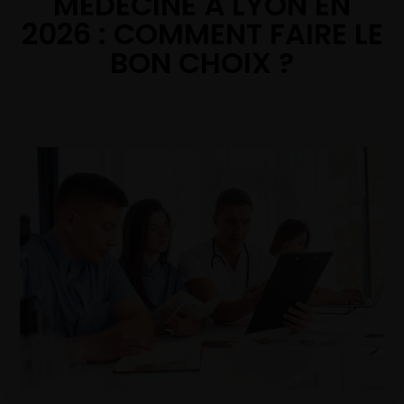
MÉDECINE À LYON EN
2026 : COMMENT FAIRE LE
BON CHOIX ?